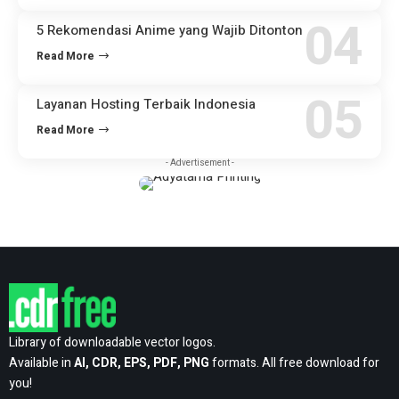
5 Rekomendasi Anime yang Wajib Ditonton
Read More
Layanan Hosting Terbaik Indonesia
Read More
- Advertisement -
Library of downloadable vector logos.
Available in
AI, CDR, EPS, PDF, PNG
formats. All free download for
you!