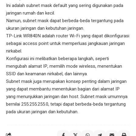
Ini adalah subnet mask default yang sering digunakan pada
jaringan rumah dan kecil.
Namun, subnet mask dapat berbeda-beda tergantung pada
ukuran jaringan dan kebutuhan jaringan.
TP-Link WR840N adalah router Wi-Fi yang dapat dikonfigurasi
sebagai access point untuk memperluas jangkauan jaringan
nirkabel.
Konfigurasi ini melibatkan beberapa langkah, seperti
mengubah alamat IP, memilih mode wireless, menentukan
SSID dan keamanan nirkabel, dan lainnya.
Subnet mask juga merupakan konsep penting dalam jaringan
yang dapat membantu menentukan bagian dari alamat IP
yang menunjukkan jaringan dan host. Subnet mask umumnya
bernilai 255.255.255.0, tetapi dapat berbeda-beda tergantung
pada ukuran jaringan dan kebutuhan.