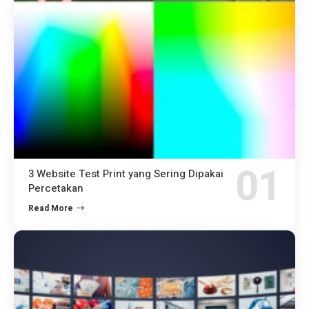
3 Website Test Print yang Sering Dipakai
Percetakan
Read More