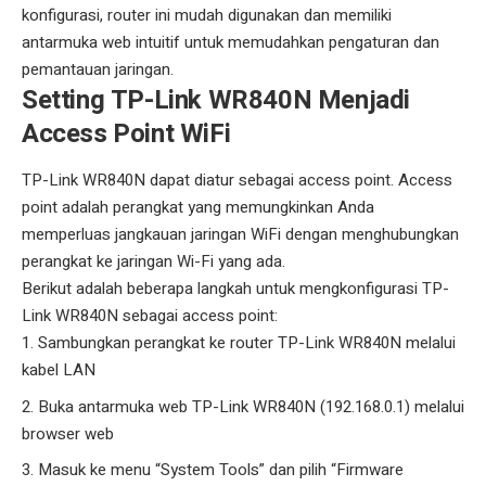
konfigurasi, router ini mudah digunakan dan memiliki
antarmuka web intuitif untuk memudahkan pengaturan dan
pemantauan jaringan.
Setting TP-Link WR840N Menjadi
Access Point WiFi
TP-Link WR840N dapat diatur sebagai access point. Access
point adalah perangkat yang memungkinkan Anda
memperluas jangkauan jaringan WiFi dengan menghubungkan
perangkat ke jaringan Wi-Fi yang ada.
Berikut adalah beberapa langkah untuk mengkonfigurasi TP-
Link WR840N sebagai access point:
Sambungkan perangkat ke router TP-Link WR840N melalui
kabel LAN
Buka antarmuka web TP-Link WR840N (192.168.0.1) melalui
browser web
Masuk ke menu “System Tools” dan pilih “Firmware