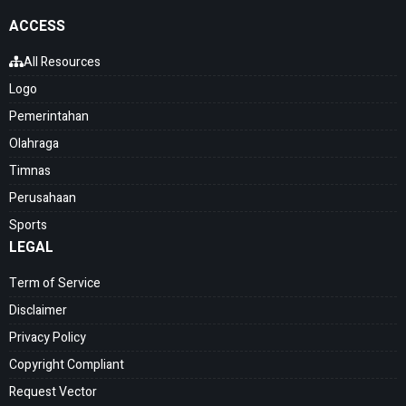
ACCESS
All Resources
Logo
Pemerintahan
Olahraga
Timnas
Perusahaan
Sports
LEGAL
Term of Service
Disclaimer
Privacy Policy
Copyright Compliant
Request Vector