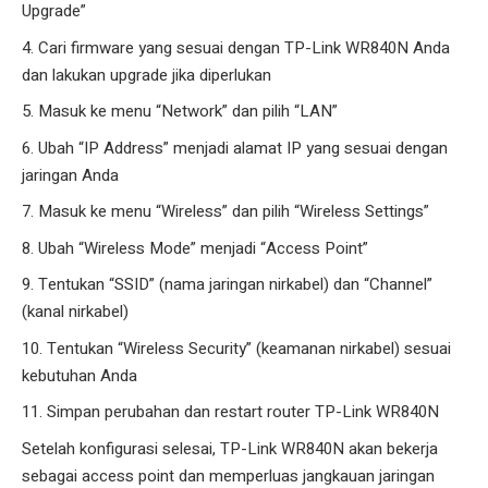
Upgrade”
Cari firmware yang sesuai dengan TP-Link WR840N Anda
dan lakukan upgrade jika diperlukan
Masuk ke menu “Network” dan pilih “LAN”
Ubah “IP Address” menjadi alamat IP yang sesuai dengan
jaringan Anda
Masuk ke menu “Wireless” dan pilih “Wireless Settings”
Ubah “Wireless Mode” menjadi “Access Point”
Tentukan “SSID” (nama jaringan nirkabel) dan “Channel”
(kanal nirkabel)
Tentukan “Wireless Security” (keamanan nirkabel) sesuai
kebutuhan Anda
Simpan perubahan dan restart router TP-Link WR840N
Setelah konfigurasi selesai, TP-Link WR840N akan bekerja
sebagai access point dan memperluas jangkauan jaringan