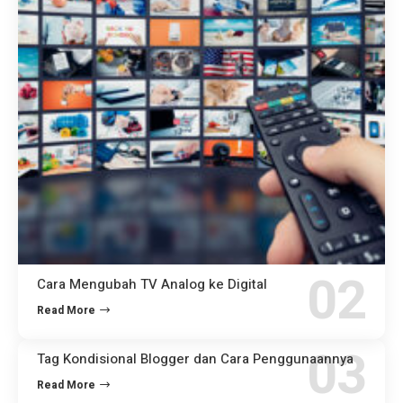
Cara Mengubah TV Analog ke Digital
Read More
Tag Kondisional Blogger dan Cara Penggunaannya
Read More