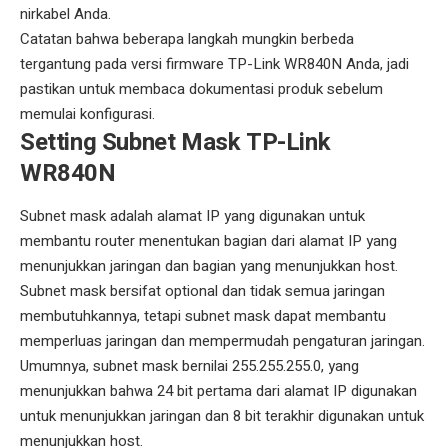
nirkabel Anda.
Catatan bahwa beberapa langkah mungkin berbeda
tergantung pada versi firmware TP-Link WR840N Anda, jadi
pastikan untuk membaca dokumentasi produk sebelum
memulai konfigurasi.
Setting Subnet Mask TP-Link
WR840N
Subnet mask adalah alamat IP yang digunakan untuk
membantu router menentukan bagian dari alamat IP yang
menunjukkan jaringan dan bagian yang menunjukkan host.
Subnet mask bersifat optional dan tidak semua jaringan
membutuhkannya, tetapi subnet mask dapat membantu
memperluas jaringan dan mempermudah pengaturan jaringan.
Umumnya, subnet mask bernilai 255.255.255.0, yang
menunjukkan bahwa 24 bit pertama dari alamat IP digunakan
untuk menunjukkan jaringan dan 8 bit terakhir digunakan untuk
menunjukkan host.